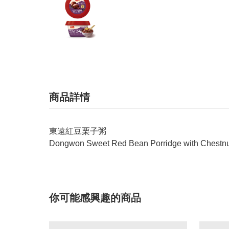
商品詳情
東遠紅豆栗子粥
Dongwon Sweet Red Bean Porridge with Chestnu
你可能感興趣的商品