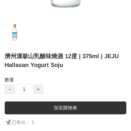
濟州漢拏山乳酸味燒酒 12度 | 375ml | JEJU
Hallasan Yogurt Soju
數量
−
+
加至購物車
已售出： 1