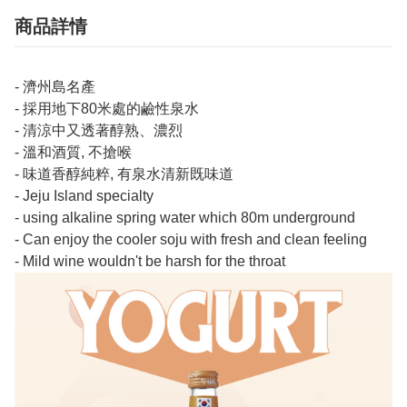
商品詳情
- 濟州島名產
- 採用地下80米處的鹼性泉水
- 清涼中又透著醇熟、濃烈
- 溫和酒質, 不搶喉
- 味道香醇純粹, 有泉水清新既味道
- Jeju Island specialty
- using alkaline spring water which 80m underground
- Can enjoy the cooler soju with fresh and clean feeling
- Mild wine wouldn't be harsh for the throat