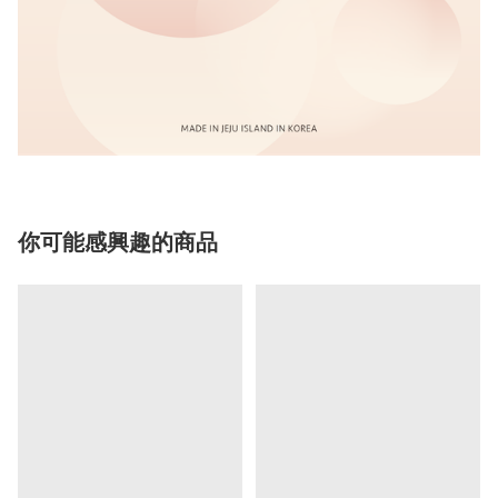
你可能感興趣的商品