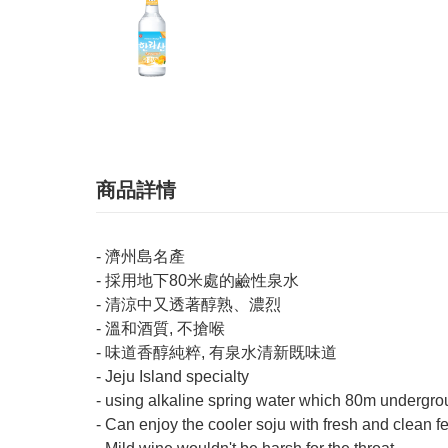
商品詳情
- 濟州島名產
- 採用地下80米處的鹼性泉水
- 清涼中又透著醇熟、濃烈
- 溫和酒質, 不搶喉
- 味道香醇純粹, 有泉水清新既味道
- Jeju Island specialty
- using alkaline spring water which 80m undergr
- Can enjoy the cooler soju with fresh and clean f