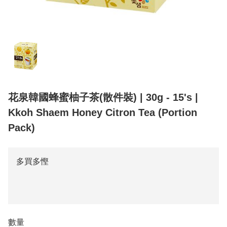
花泉韓國蜂蜜柚子茶(散件裝) | 30g - 15's |
Kkoh Shaem Honey Citron Tea (Portion
Pack)
多買多慳
數量