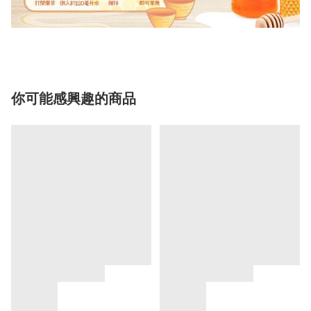
你可能感興趣的商品