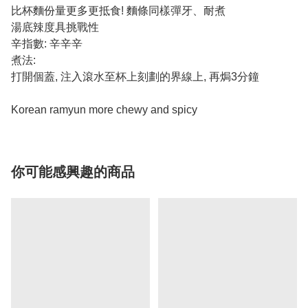
比杯麵份量更多更抵食! 麵條同樣彈牙、耐煮
湯底辣度具挑戰性
辛指數: 辛辛辛
煮法:
打開個蓋, 注入滾水至杯上刻劃的界線上, 再焗3分鐘
Korean ramyun more chewy and spicy
你可能感興趣的商品