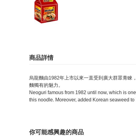
商品詳情
烏龍麵由1982年上市以來一直受到廣大群眾青
麵獨有的魅力。
Neoguri famous from 1982 until now, which is one 
this noodle. Moreover, added Korean seaweed to 
你可能感興趣的商品