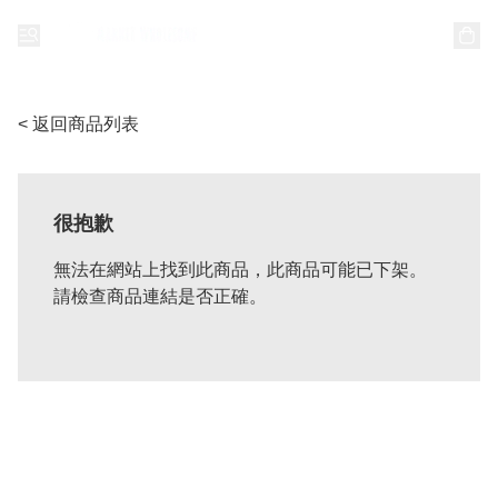
< 返回商品列表
很抱歉
無法在網站上找到此商品，此商品可能已下架。
請檢查商品連結是否正確。