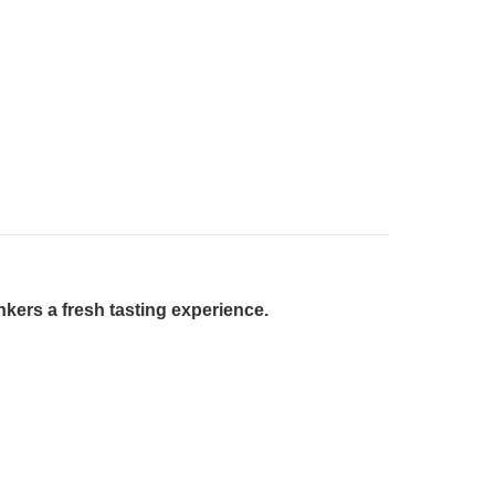
kers a fresh tasting experience.