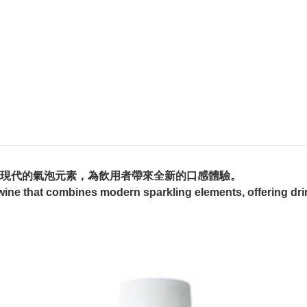
現代的氣泡元素，為飲用者帶來全新的口感體驗。
wine that combines modern sparkling elements, offering drin