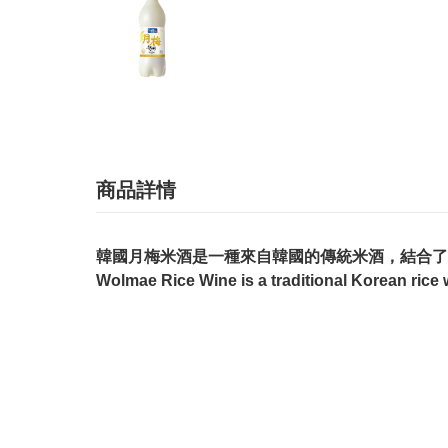
商品詳情
韓國月梅米酒是一種來自韓國的傳統米酒，結合了
Wolmae Rice Wine is a traditional Korean rice 