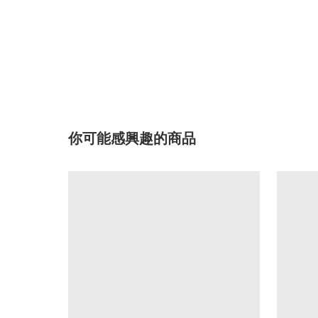
你可能感興趣的商品