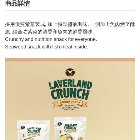
商品詳情
採用優質紫菜製成, 加上特製醬油調味, 一側加上魚肉烤至酥
脆, 結合咗紫菜的清香和魚肉的鮮香風味。
Crunchy and nutrition snack for everyone.
Seaweed snack with fish meat inside.