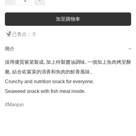
加至購物車
已售出： 0
簡介
−
採用優質紫菜製成, 加上特製醬油調味, 一側加上魚肉烤至酥
脆, 結合咗紫菜的清香和魚肉的鮮香風味。

Crunchy and nutrition snack for everyone.

Seaweed snack with fish meat inside.
Manjun