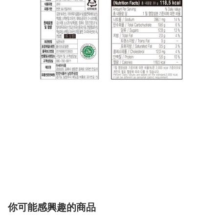
你可能感興趣的商品